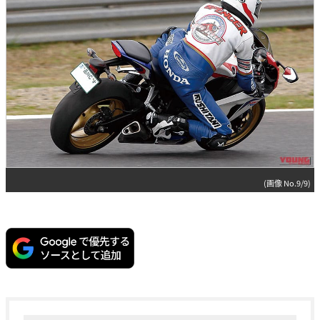
(画像 No.9/9)