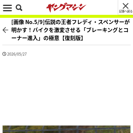
記事へ戻る
[画像 No.5/9]伝説の王者フレディ・スペンサーが
明かす！バイクを激変させる「ブレーキングとコ
ーナー進入」の極意【復刻版】
2026/05/27