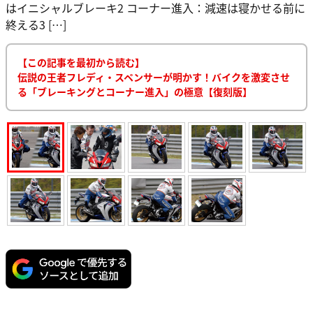
はイニシャルブレーキ2 コーナー進入：減速は寝かせる前に
終える3 […]
【この記事を最初から読む】
伝説の王者フレディ・スペンサーが明かす！バイクを激変させ
る「ブレーキングとコーナー進入」の極意【復刻版】