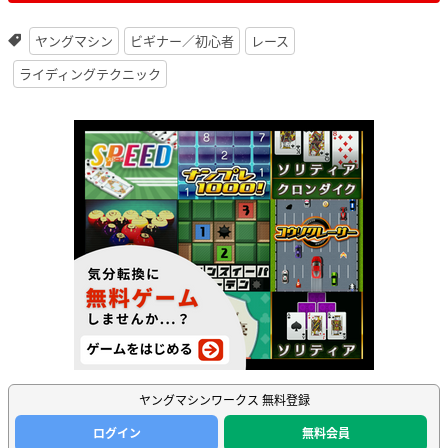
ヤングマシン
ビギナー／初心者
レース
ライディングテクニック
ヤングマシンワークス 無料登録
ログイン
無料会員