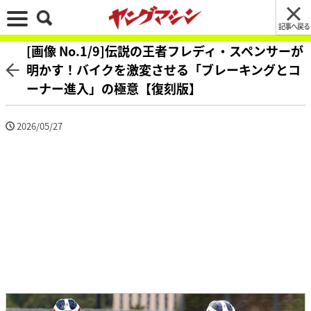
記事へ戻る
[画像 No.1/9]伝説の王者フレディ・スペンサーが
明かす！バイクを激変させる「ブレーキングとコ
ーナー進入」の極意【復刻版】
2026/05/27