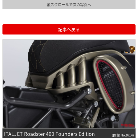
縦スクロールで次の写真へ
記事へ戻る
ITALJET Roadster 400 Founders Edition
(画像 No.9/14)