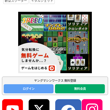
新型スクーター
イタルジェット
ヤングマシンワークス 無料登録
ログイン
無料会員