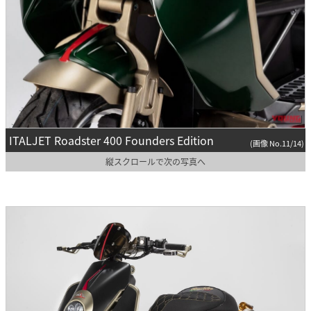
ITALJET Roadster 400 Founders Edition
(画像 No.11/14)
縦スクロールで次の写真へ