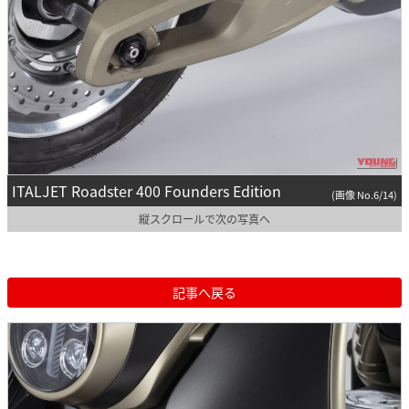
ITALJET Roadster 400 Founders Edition
(画像 No.6/14)
縦スクロールで次の写真へ
記事へ戻る