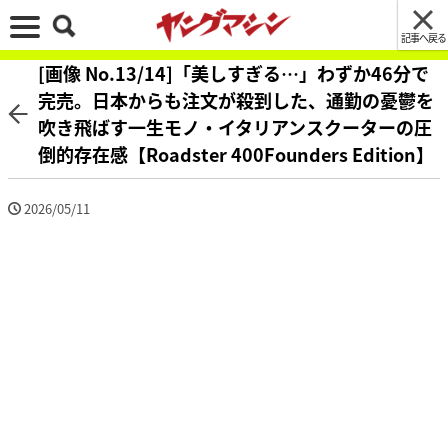
記事へ戻る
[画像 No.13/14]「美しすぎる…」わずか46分で
完売。日本からも注文が殺到した、通勤の憂鬱を
吹き飛ばす一生モノ・イタリアンスクーターの圧
倒的存在感【Roadster 400Founders Edition】
2026/05/11