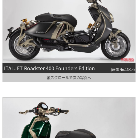
ITALJET Roadster 400 Founders Edition
(画像 No.13/14)
縦スクロールで次の写真へ