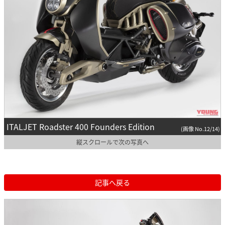
ITALJET Roadster 400 Founders Edition
(画像 No.12/14)
縦スクロールで次の写真へ
記事へ戻る