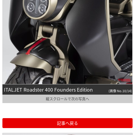
ITALJET Roadster 400 Founders Edition
(画像 No.10/14)
縦スクロールで次の写真へ
記事へ戻る