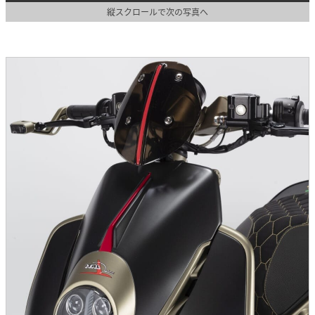
縦スクロールで次の写真へ