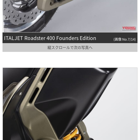
ITALJET Roadster 400 Founders Edition
(画像 No.7/14)
縦スクロールで次の写真へ