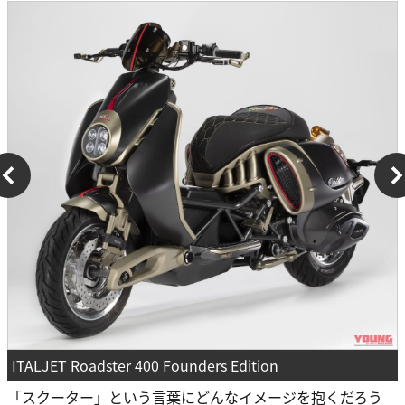
ITALJET Roadster 400 Founders Edition
「スクーター」という言葉にどんなイメージを抱くだろう