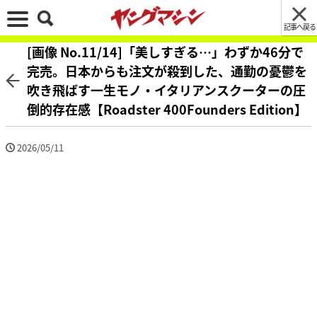
記事へ戻る
[画像 No.11/14]「美しすぎる…」わずか46分で
完売。日本からも注文が殺到した、通勤の憂鬱を
吹き飛ばす一生モノ・イタリアンスクーターの圧
倒的存在感【Roadster 400Founders Edition】
2026/05/11