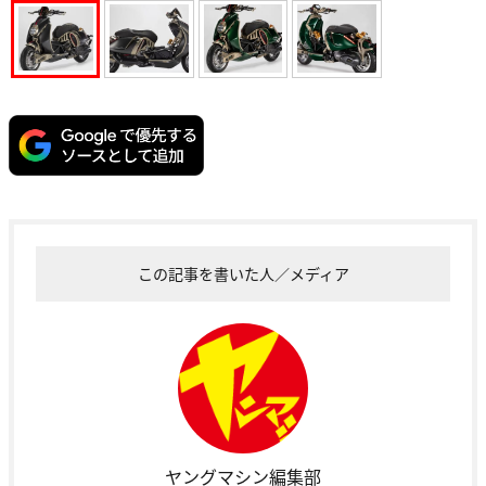
この記事を書いた人／メディア
ヤングマシン編集部