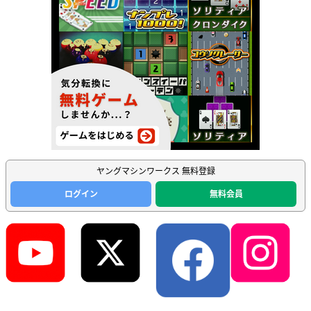
ヤングマシンワークス 無料登録
ログイン
無料会員