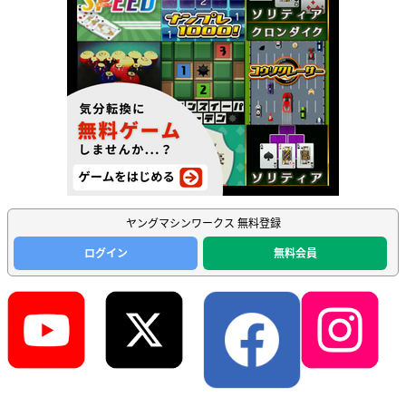
ヤングマシンワークス 無料登録
ログイン
無料会員