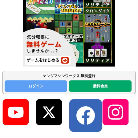
ヤングマシンワークス 無料登録
ログイン
無料会員