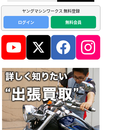
ヤングマシンワークス 無料登録
ログイン
無料会員