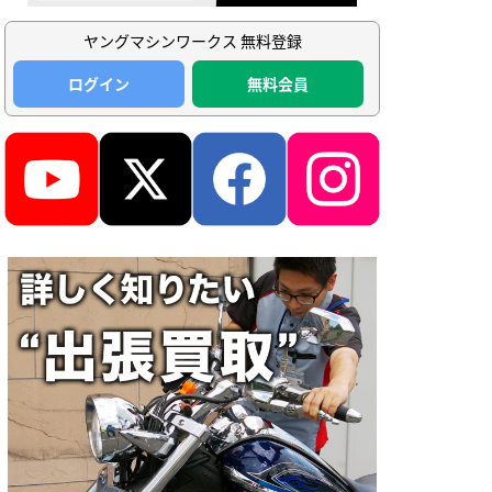
ヤングマシンワークス 無料登録
ログイン
無料会員