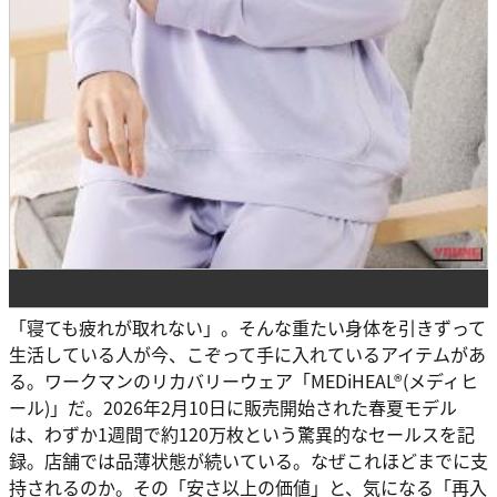
「寝ても疲れが取れない」。そんな重たい身体を引きずって
生活している人が今、こぞって手に入れているアイテムがあ
る。ワークマンのリカバリーウェア「MEDiHEAL®(メディヒ
ール)」だ。2026年2月10日に販売開始された春夏モデル
は、わずか1週間で約120万枚という驚異的なセールスを記
録。店舗では品薄状態が続いている。なぜこれほどまでに支
持されるのか。その「安さ以上の価値」と、気になる「再入