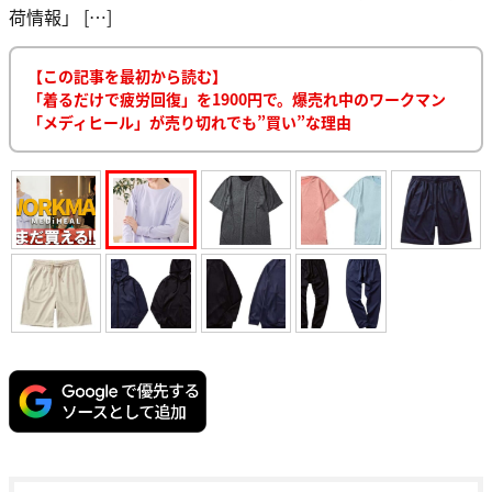
荷情報」 […]
【この記事を最初から読む】
「着るだけで疲労回復」を1900円で。爆売れ中のワークマン
「メディヒール」が売り切れでも”買い”な理由