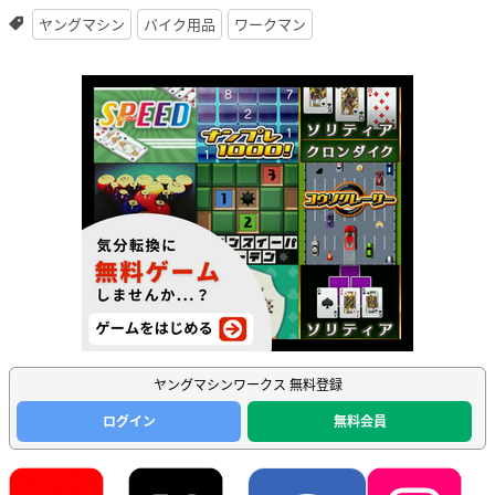
ヤングマシン
バイク用品
ワークマン
ヤングマシンワークス 無料登録
ログイン
無料会員