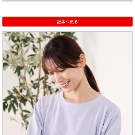
記事へ戻る