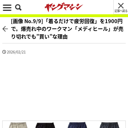
記事へ戻る
[画像 No.9/9]「着るだけで疲労回復」を1900円
で。爆売れ中のワークマン「メディヒール」が売
り切れでも”買い”な理由
2026/02/21