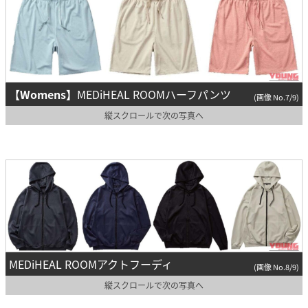
【Womens】
MEDiHEAL ROOMハーフパンツ
(画像 No.7/9)
縦スクロールで次の写真へ
MEDiHEAL ROOMアクトフーディ
(画像 No.8/9)
縦スクロールで次の写真へ