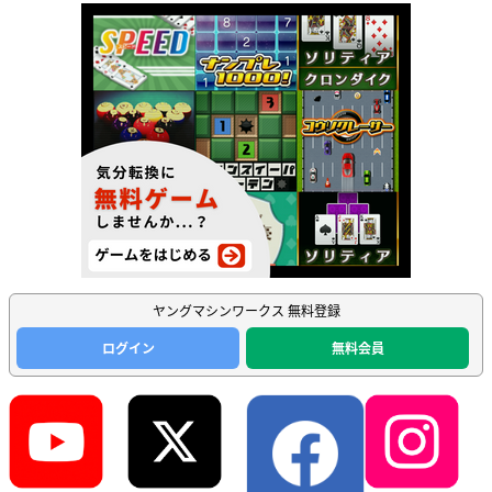
ヤングマシンワークス 無料登録
ログイン
無料会員