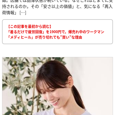
持されるのか。その「安さ以上の価値」と、気になる「再入
荷情報」 […]
【この記事を最初から読む】
「着るだけで疲労回復」を1900円で。爆売れ中のワークマン
「メディヒール」が売り切れでも”買い”な理由