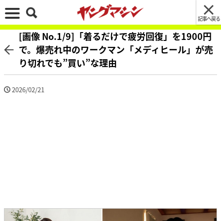
記事へ戻る
[画像 No.1/9]「着るだけで疲労回復」を1900円
で。爆売れ中のワークマン「メディヒール」が売
り切れでも”買い”な理由
2026/02/21