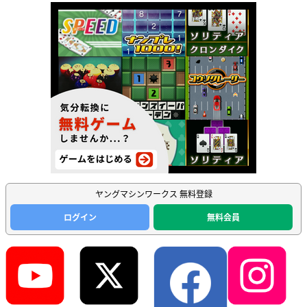
ヤングマシンワークス 無料登録
ログイン
無料会員