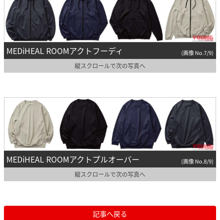
MEDiHEAL ROOMアクトフーディ
(画像 No.7/9)
縦スクロールで次の写真へ
MEDiHEAL ROOMアクトプルオーバー
(画像 No.8/9)
縦スクロールで次の写真へ
記事へ戻る