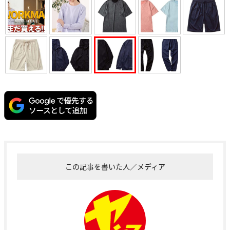
この記事を書いた人／メディア