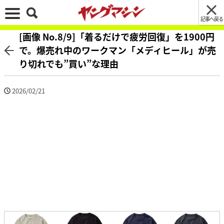
記事へ戻る
[画像 No.8/9]「着るだけで疲労回復」を1900円
で。爆売れ中のワークマン「メディヒール」が売
り切れでも”買い”な理由
2026/02/21