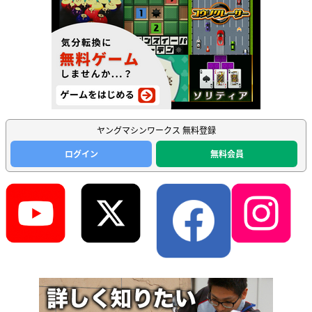
ヤングマシンワークス 無料登録
ログイン
無料会員