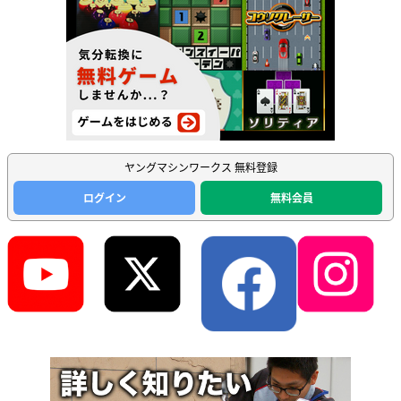
ヤングマシンワークス 無料登録
ログイン
無料会員