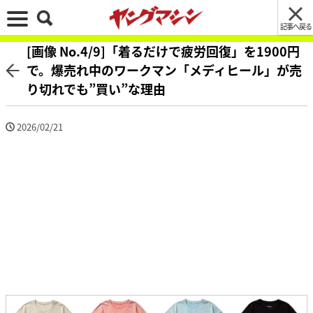
記事へ戻る
[画像 No.4/9]「着るだけで疲労回復」を1900円
で。爆売れ中のワークマン「メディヒール」が売
り切れでも”買い”な理由
2026/02/21