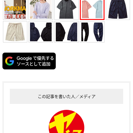
この記事を書いた人／メディア