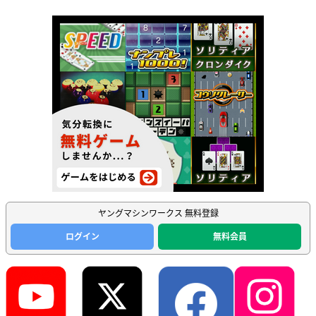
ヤングマシンワークス 無料登録
ログイン
無料会員