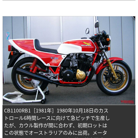
CB1100RB1［1981年］1980年10月18日のカス
トロール6時間レースに向けて急ピッチで生産し
たが、カウル製作が間に合わず、初期ロットは
この状態でオーストラリアのみに出荷。メータ