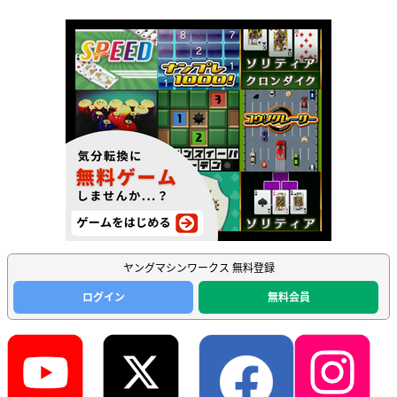
ヤングマシンワークス 無料登録
ログイン
無料会員