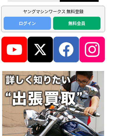
ヤングマシンワークス 無料登録
ログイン
無料会員