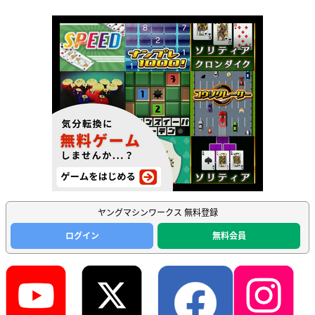
ヤングマシンワークス 無料登録
ログイン
無料会員