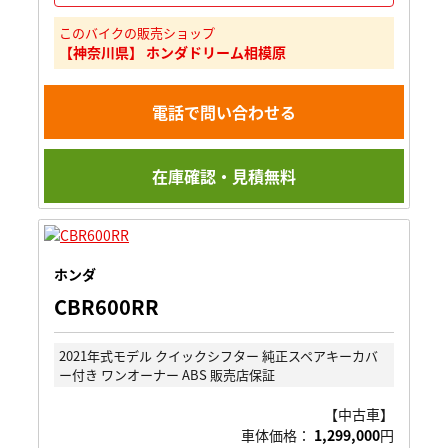
このバイクの販売ショップ
【神奈川県】 ホンダドリーム相模原
電話で問い合わせる
在庫確認・見積無料
ホンダ
CBR600RR
2021年式モデル クイックシフター 純正スペアキーカバ
ー付き ワンオーナー ABS 販売店保証
【中古車】
車体価格：
1,299,000
円