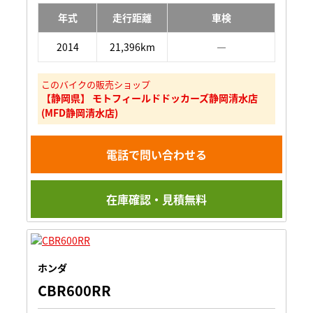
年式
走行距離
車検
2014
21,396km
―
このバイクの販売ショップ
【静岡県】 モトフィールドドッカーズ静岡清水店
(MFD静岡清水店)
電話で問い合わせる
在庫確認・見積無料
ホンダ
CBR600RR