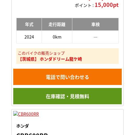
15,000pt
ポイント :
年式
走行距離
車検
2024
0km
―
このバイクの販売ショップ
【茨城県】 ホンダドリーム龍ケ崎
電話で問い合わせる
在庫確認・見積無料
ホンダ