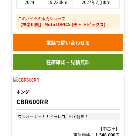
2024
19,223km
2027年2月まで
このバイクの販売ショップ
【神奈川県】 MotoTOPICS (モト トピックス)
電話で問い合わせる
在庫確認・見積無料
ホンダ
CBR600RR
ワンオーナー！！ドラレコ、ETC付き！
【中古車】
車体価格：
1,548,000
円