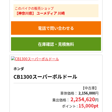
このバイクの販売ショップ
【神奈川県】 ユーメディア 川崎
電話で問い合わせる
在庫確認・見積無料
ホンダ
CB1300スーパーボルドール
【中古車】
車体価格：
2,156,000
円
2,254,620
乗出価格：
円
15,000pt
ポイント :