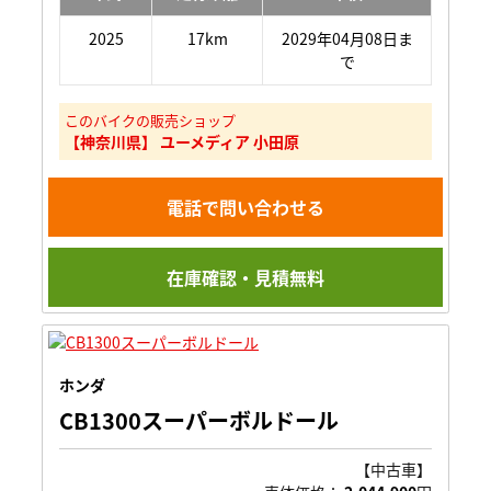
2025
17km
2029年04月08日ま
で
このバイクの販売ショップ
【神奈川県】 ユーメディア 小田原
電話で問い合わせる
在庫確認・見積無料
ホンダ
CB1300スーパーボルドール
【中古車】