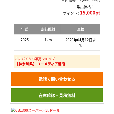
―
乗出価格：
15,000pt
ポイント :
年式
走行距離
車検
2025
1km
2029年04月12日ま
で
このバイクの販売ショップ
【神奈川県】 ユーメディア湘南
電話で問い合わせる
在庫確認・見積無料