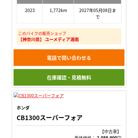
2023
1,772km
2027年05月08日ま
で
このバイクの販売ショップ
【神奈川県】 ユーメディア湘南
電話で問い合わせる
在庫確認・見積無料
ホンダ
CB1300スーパーフォア
【中古車】
車体価格：
2,088,900
円