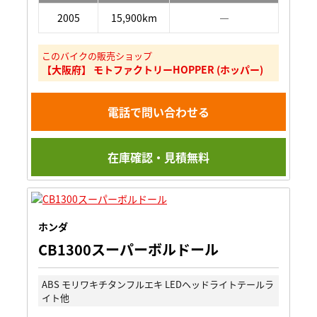
2005
15,900km
―
このバイクの販売ショップ
【大阪府】 モトファクトリーHOPPER (ホッパー)
電話で問い合わせる
在庫確認・見積無料
ホンダ
CB1300スーパーボルドール
ABS モリワキチタンフルエキ LEDヘッドライトテールラ
イト他