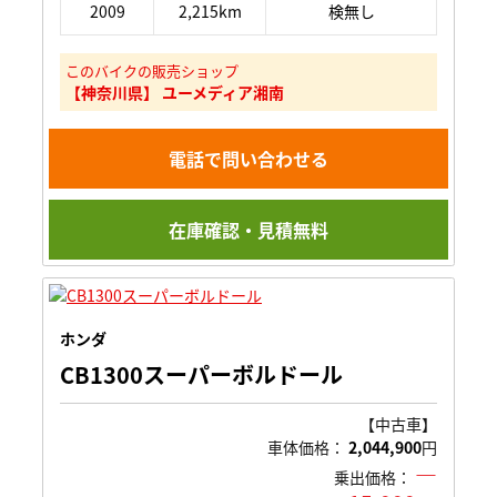
2009
2,215km
検無し
このバイクの販売ショップ
【神奈川県】 ユーメディア湘南
電話で問い合わせる
在庫確認・見積無料
ホンダ
CB1300スーパーボルドール
【中古車】
車体価格：
2,044,900
円
―
乗出価格：