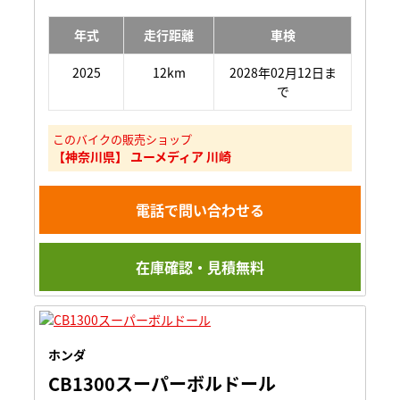
年式
走行距離
車検
2025
12km
2028年02月12日ま
で
このバイクの販売ショップ
【神奈川県】 ユーメディア 川崎
電話で問い合わせる
在庫確認・見積無料
ホンダ
CB1300スーパーボルドール