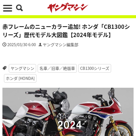
赤フレームのニューカラー追加! ホンダ「CB1300シ
リーズ」歴代モデル大図鑑【2024年モデル】
2025/03/30 6:00
ヤングマシン編集部
ヤングマシン
名車／旧車／絶版車
CB1300シリーズ
ホンダ [HONDA]