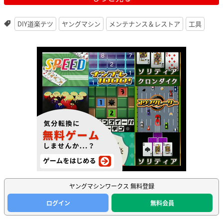
DIY道楽テツ
ヤングマシン
メンテナンス＆レストア
工具
ヤングマシンワークス 無料登録
ログイン
無料会員