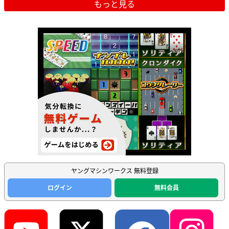
もっと見る
ヤングマシンワークス 無料登録
ログイン
無料会員