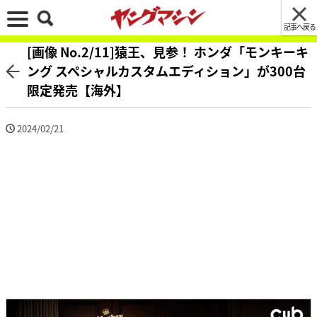
記事へ戻る
[画像 No.2/11]猿王、見参！ ホンダ「モンキーキ
ング スペシャルカスタムエディション」が300台
限定発売【海外】
2024/02/21