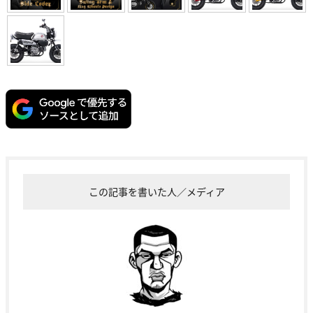
この記事を書いた人／メディア