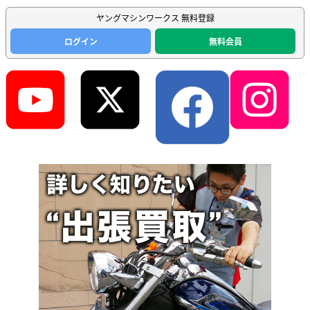
ヤングマシンワークス 無料登録
ログイン
無料会員