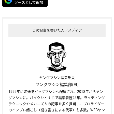
この記事を書いた人／メディア
ヤングマシン編集部員
ヤングマシン編集部(ヨ)
1999年に姉妹誌ビッグマシンへ配属され、2018年からヤン
グマシンに。バイクひとすじで編集者歴25年。ライディング
テクニックやメカニズムの記事を多く担当し、プロライダー
のインプレ起こし（聞き書きによる代筆）も多数。WEBヤン