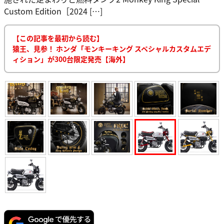
Custom Edition［2024 […]
【この記事を最初から読む】
猿王、見参！ ホンダ「モンキーキング スペシャルカスタムエデ
ィション」が300台限定発売【海外】