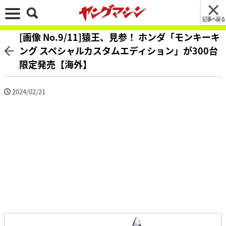
記事へ戻る
[画像 No.9/11]猿王、見参！ ホンダ「モンキーキ
ング スペシャルカスタムエディション」が300台
限定発売【海外】
2024/02/21