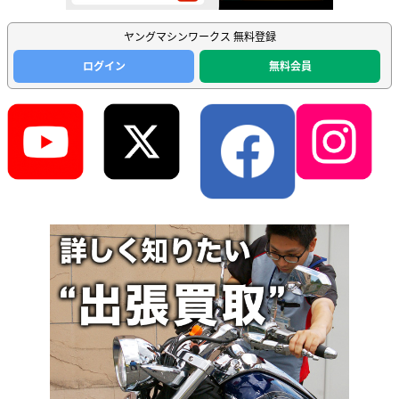
ヤングマシンワークス 無料登録
ログイン
無料会員