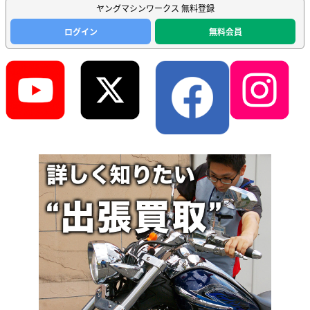
ヤングマシンワークス 無料登録
ログイン
無料会員