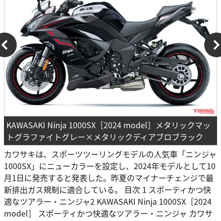
KAWASAKI Ninja 1000SX［2024 model］メタリックマッ
トグラファイトグレー×メタリックディアブロブラック
カワサキは、スポーツツーリングモデルの人気車「ニンジャ
1000SX」にニューカラーを設定し、2024年モデルとして10
月1日に発売すると発表した。昨夏のマイナーチェンジで最
新排出ガス規制に適合している。 目次 1 スポーティかつ快
適なツアラー・ニンジャ2 KAWASAKI Ninja 1000SX［2024
model］ スポーティかつ快適なツアラー・ニンジャ カワサ