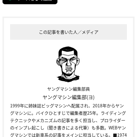
この記事を書いた人／メディア
ヤングマシン編集部員
ヤングマシン編集部(ヨ)
1999年に姉妹誌ビッグマシンへ配属され、2018年からヤン
グマシンに。バイクひとすじで編集者歴25年。ライディング
テクニックやメカニズムの記事を多く担当し、プロライダー
のインプレ起こし（聞き書きによる代筆）も多数。WEBヤン
グマシンでは新車系の記事をメインに担当している。■1974