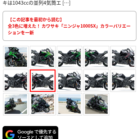
キは1043ccの並列4気筒エ […]
【この記事を最初から読む】
全3色に増えた！ カワサキ「ニンジャ1000SX」カラーバリエー
ションを一新