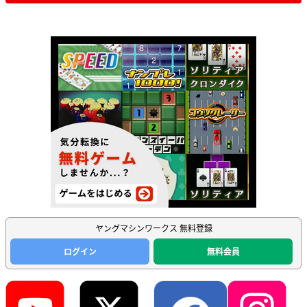
ヤングマシンワークス 無料登録
ログイン
無料会員