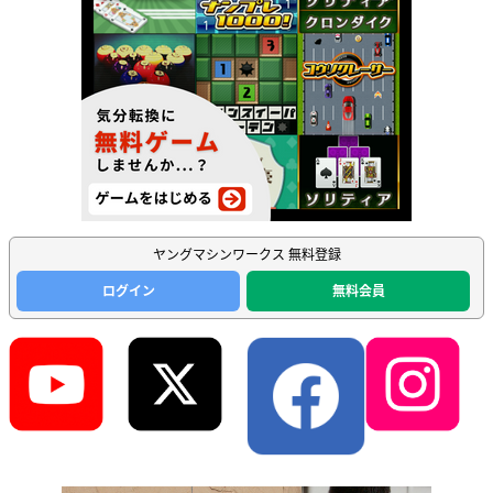
ヤングマシンワークス 無料登録
ログイン
無料会員