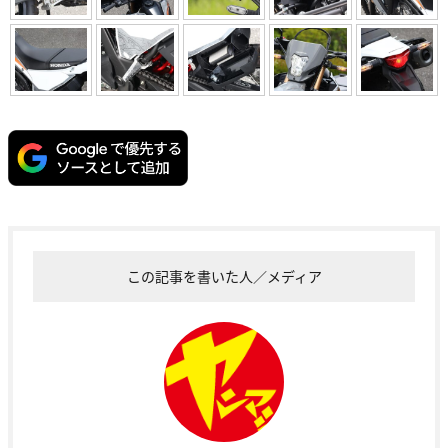
この記事を書いた人／メディア