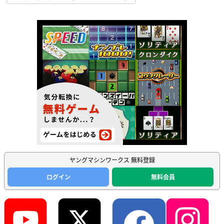
ヤングマシンワークス 無料登録
ログイン
無料会員