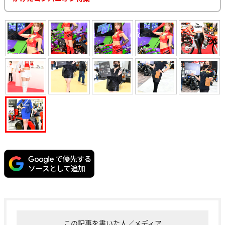
この記事を書いた人／メディア