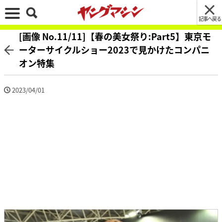
記事へ戻る
[画像 No.11/11]【春の美女祭り:Part5】東京モ
ーターサイクルショー2023で見かけたコンパニ
オン特集
2023/04/01