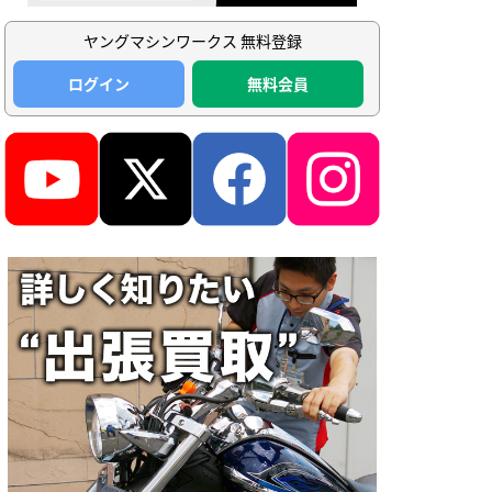
ヤングマシンワークス 無料登録
ログイン
無料会員