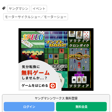
ヤングマシン
イベント
モーターサイクルショー／モーターショー
ヤングマシンワークス 無料登録
ログイン
無料会員