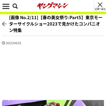
記事へ戻る
[画像 No.2/11]【春の美女祭り:Part5】東京モー
ターサイクルショー2023で見かけたコンパニオ
ン特集
2023/04/01