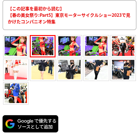
【この記事を最初から読む】
【春の美女祭り:Part5】東京モーターサイクルショー2023で見
かけたコンパニオン特集