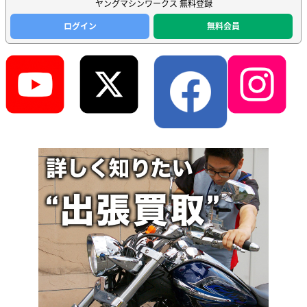
ヤングマシンワークス 無料登録
ログイン
無料会員