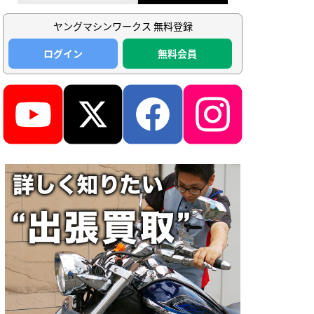
ヤングマシンワークス 無料登録
ログイン
無料会員