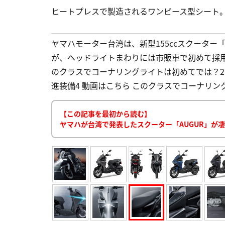
ヒートプレスで製造されるワンピース型シート
ヤマハモーター台湾は、新型155ccスクーター
が、ヘッドライトまわりには市販車で初めて採用
のクラスでコーナリングライトは初めてでは？2 YAMAHA
進装備4 動画はこちら このクラスでコーナリング
【この記事を最初から読む】
ヤマハが台湾で発表したスクーター「AUGUR」が