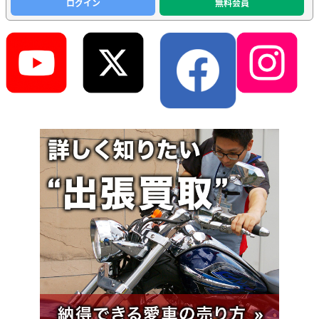
ログイン
無料会員