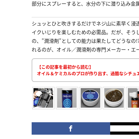
部分にスプレーすると、水分の下に潜り込み金
シュッとひと吹きするだけでネジ山に素早く浸
イクいじりを楽しむための必需品。だが、そうし
の、”潤滑剤”としての能力は果たしてどうなの
れるのが、オイル／潤滑剤の専門メーカー・エー
【この記事を最初から読む】
オイル＆ケミカルのプロが作り出す、過酷なシチュ