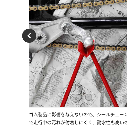
ゴム製品に影響を与えないので、シールチェーンの
で走行中の汚れが付着しにくく、耐水性も高い