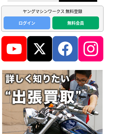
ヤングマシンワークス 無料登録
ログイン
無料会員