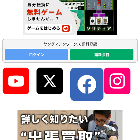
ヤングマシンワークス 無料登録
ログイン
無料会員