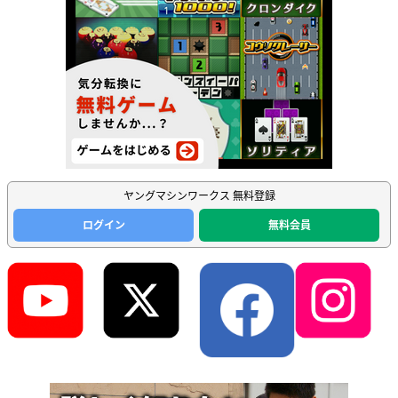
ヤングマシンワークス 無料登録
ログイン
無料会員