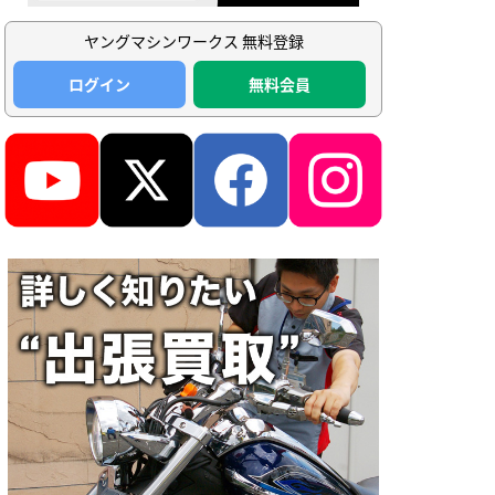
ヤングマシンワークス 無料登録
ログイン
無料会員