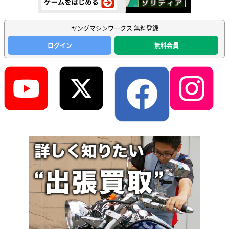
ヤングマシンワークス 無料登録
ログイン
無料会員