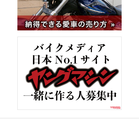
HOME
バイクメンテナンス＆レストア
オイル＆ケミカルのプロが