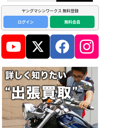
ヤングマシンワークス 無料登録
ログイン
無料会員