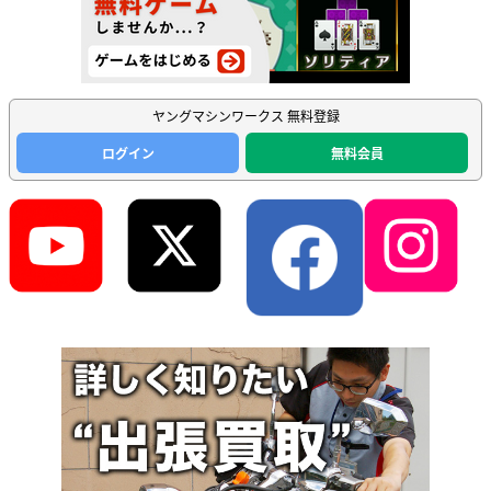
ヤングマシンワークス 無料登録
ログイン
無料会員