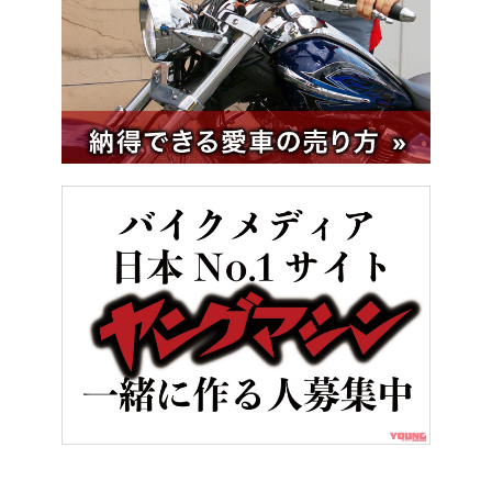
HOME
バイクカスタム＆パーツ
ハスクバーナ スヴァルトピレン12