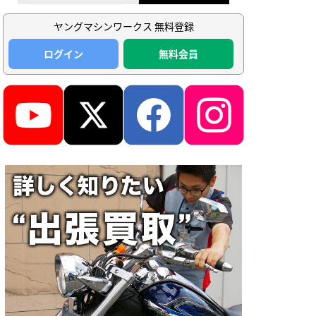
ヤングマシンワークス 無料登録
ログイン
無料会員