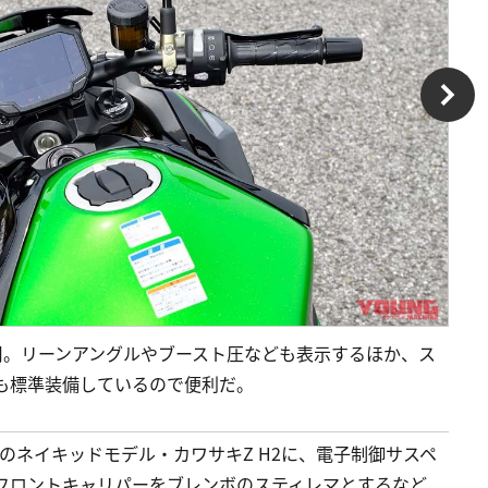
用。リーンアングルやブースト圧なども表示するほか、ス
器も標準装備しているので便利だ。
のネイキッドモデル・カワサキZ H2に、電子制御サスペ
フロントキャリパーをブレンボのスティレマとするなど、