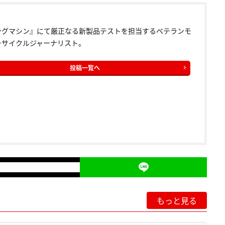
ングマシン』にて厳正なる新製品テストを担当するベテランモ
ーサイクルジャーナリスト。
投稿一覧へ
もっと見る