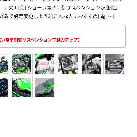
目次 1 [◯] ショーワ電子制御サスペンションが進化。
。好みで設定変更しよう3 [こんな人におすすめ] 電 […]
の広い電子制御サスペンションで魅力アップ】