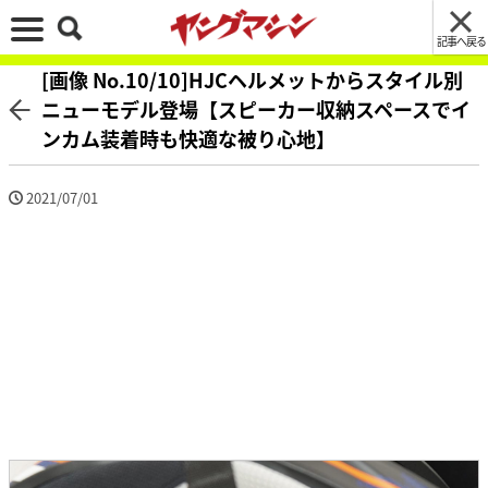
記事へ戻る
[画像 No.10/10]HJCヘルメットからスタイル別
ニューモデル登場【スピーカー収納スペースでイ
ンカム装着時も快適な被り心地】
2021/07/01