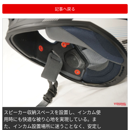
記事へ戻る
スピーカー収納スペースを設置し、インカム使
用時にも快適な被り心地を実現している。ま
た、インカム設置場所に迷うことなく、安定し