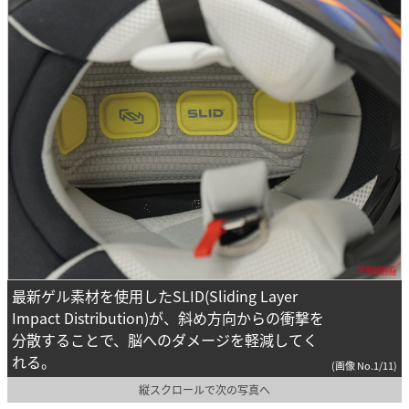
最新ゲル素材を使用したSLID(Sliding Layer
Impact Distribution)が、斜め方向からの衝撃を
分散することで、脳へのダメージを軽減してく
れる。
(画像 No.1/11)
縦スクロールで次の写真へ