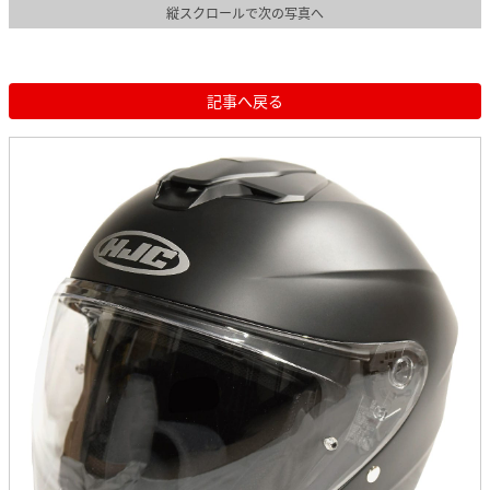
縦スクロールで次の写真へ
記事へ戻る