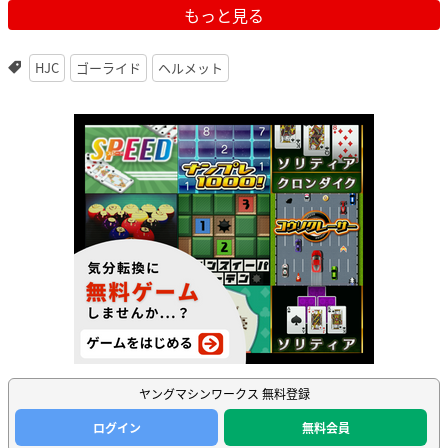
もっと見る
HJC
ゴーライド
ヘルメット
ヤングマシンワークス 無料登録
ログイン
無料会員