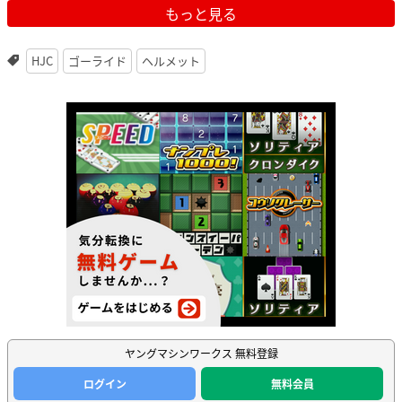
もっと見る
HJC
ゴーライド
ヘルメット
ヤングマシンワークス 無料登録
ログイン
無料会員