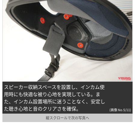
スピーカー収納スペースを設置し、インカム使
用時にも快適な被り心地を実現している。ま
た、インカム設置場所に迷うことなく、安定し
た聴き心地と音のクリアさを確保。
(画像 No.5/11)
縦スクロールで次の写真へ