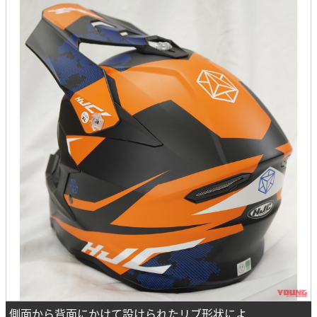
側面から背面にかけて設けられたリブ形状によ