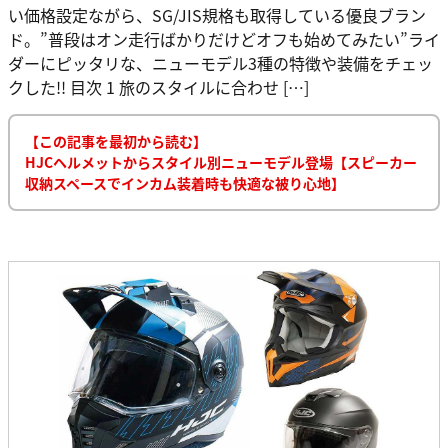
い価格設定ながら、SG/JIS規格も取得している優良ブラン
ド。”普段はオン走行ばかりだけどオフも始めてみたい”ライ
ダーにピッタリな、ニューモデル3種の特徴や装備をチェッ
クした!! 目次 1 旅のスタイルに合わせ […]
【この記事を最初から読む】
HJCヘルメットからスタイル別ニューモデル登場【スピーカー
収納スペースでインカム装着時も快適な被り心地】