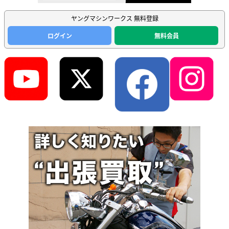
ヤングマシンワークス 無料登録
ログイン
無料会員