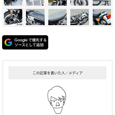
この記事を書いた人／メディア