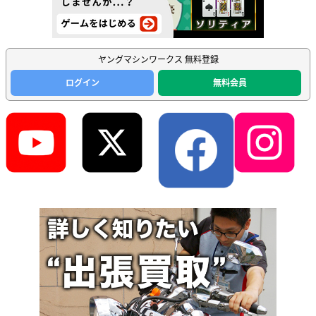
ヤングマシンワークス 無料登録
ログイン
無料会員