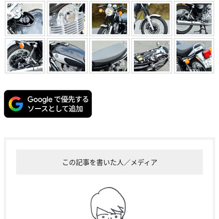
この記事を書いた人／メディア