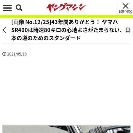
記事へ戻る
[画像 No.12/25]43年間ありがとう！ ヤマハ
SR400は時速80キロの心地よさがたまらない、日
本の道のためのスタンダード
2021/05/18