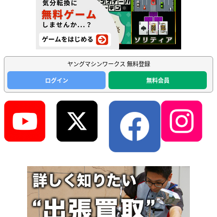
ヤングマシンワークス 無料登録
ログイン
無料会員