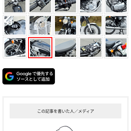
この記事を書いた人／メディア