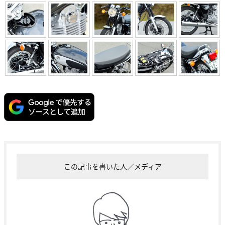
この記事を書いた人／メディア