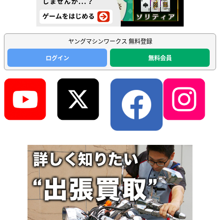
ヤングマシンワークス 無料登録
ログイン
無料会員