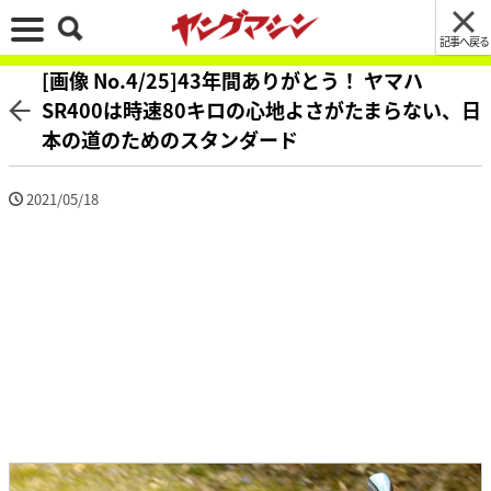
記事へ戻る
[画像 No.4/25]43年間ありがとう！ ヤマハ
SR400は時速80キロの心地よさがたまらない、日
本の道のためのスタンダード
2021/05/18