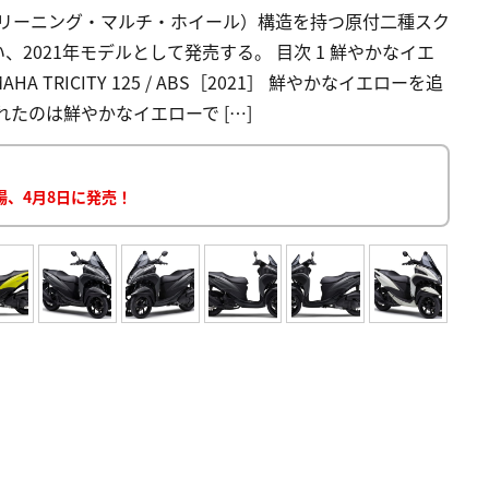
（リーニング・マルチ・ホイール）構造を持つ原付二種スク
、2021年モデルとして発売する。 目次 1 鮮やかなイエ
TRICITY 125 / ABS［2021］ 鮮やかなイエローを追
たのは鮮やかなイエローで […]
場、4月8日に発売！