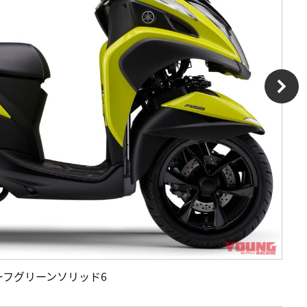
イトリーフグリーンソリッド6