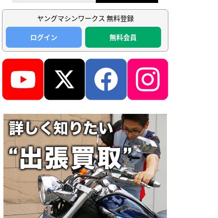
ヤングマシンワークス 無料登録
ログイン
無料会員