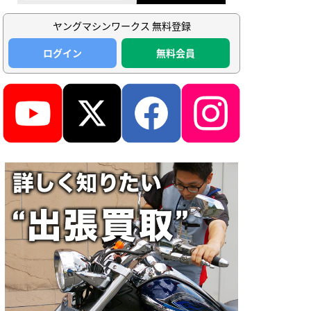
ヤングマシンワークス 無料登録
ログイン
無料会員