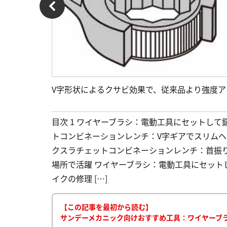
V字形状によるクサビ効果で、従来品より強度
目次 1 ワイヤーブラシ：電動工具にセットして
トコンビネーションレンチ：V字ギアでスリムヘ
クスラチェットコンビネーションレンチ：首振
場所で活躍 ワイヤーブラシ：電動工具にセット
イクの修理 […]
【この記事を最初から読む】
サンデーメカニック向けおすすめ工具：ワイヤーブ